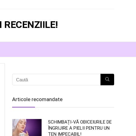
 RECENZIILE!
Articole recomandate
SCHIMBAȚI-VĂ OBICEIURILE DE
ÎNGRIJIRE A PIELII PENTRU UN
TEN IMPECABIL!