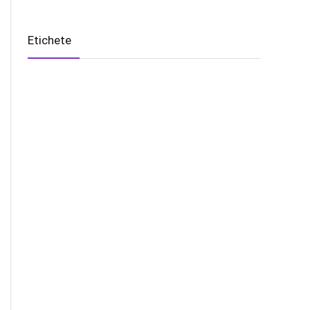
Etichete