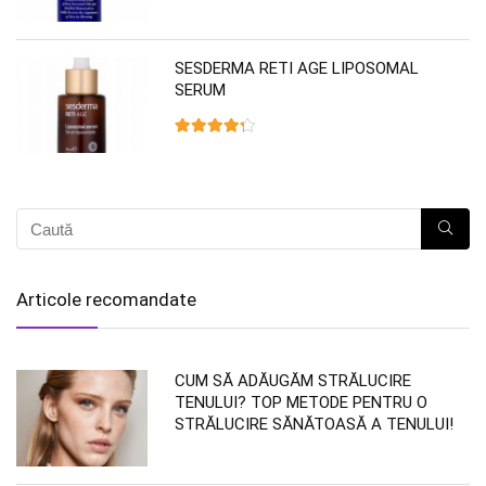
SESDERMA RETI AGE LIPOSOMAL
SERUM
Articole recomandate
CUM SĂ ADĂUGĂM STRĂLUCIRE
TENULUI? TOP METODE PENTRU O
STRĂLUCIRE SĂNĂTOASĂ A TENULUI!