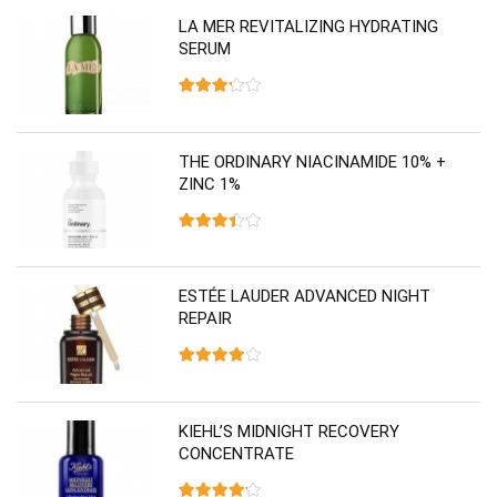
LA MER REVITALIZING HYDRATING
SERUM
THE ORDINARY NIACINAMIDE 10% +
ZINC 1%
ESTÉE LAUDER ADVANCED NIGHT
REPAIR
KIEHL’S MIDNIGHT RECOVERY
CONCENTRATE