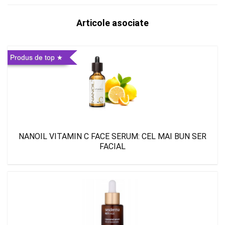
Articole asociate
Produs de top
NANOIL VITAMIN C FACE SERUM: CEL MAI BUN SER
FACIAL