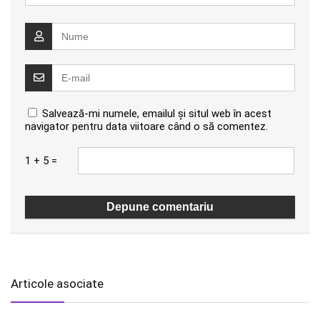
Salvează-mi numele, emailul și situl web în acest
navigator pentru data viitoare când o să comentez.
1 + 5 =
Articole asociate