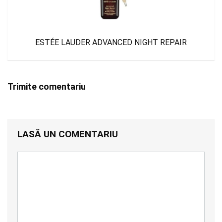
ESTÉE LAUDER ADVANCED NIGHT REPAIR
Trimite comentariu
LASĂ UN COMENTARIU