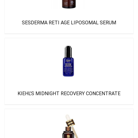
SESDERMA RETI AGE LIPOSOMAL SERUM
KIEHL’S MIDNIGHT RECOVERY CONCENTRATE