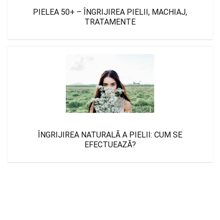
PIELEA 50+ – ÎNGRIJIREA PIELII, MACHIAJ,
TRATAMENTE
ÎNGRIJIREA NATURALĂ A PIELII: CUM SE
EFECTUEAZĂ?