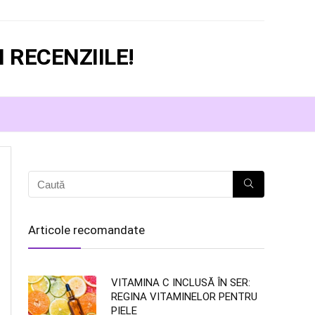
 RECENZIILE!
Articole recomandate
VITAMINA C INCLUSĂ ÎN SER:
REGINA VITAMINELOR PENTRU
PIELE