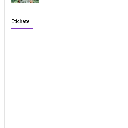
Etichete