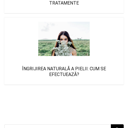
TRATAMENTE
ÎNGRIJIREA NATURALĂ A PIELII: CUM SE
EFECTUEAZĂ?