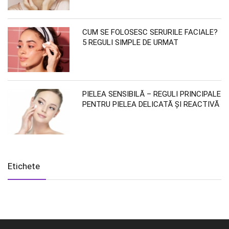
CUM SE FOLOSESC SERURILE FACIALE?
5 REGULI SIMPLE DE URMAT
PIELEA SENSIBILĂ – REGULI PRINCIPALE
PENTRU PIELEA DELICATĂ ȘI REACTIVĂ
Etichete