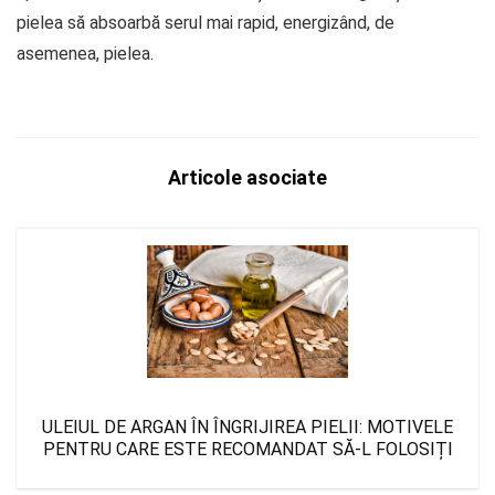
pielea să absoarbă serul mai rapid, energizând, de
asemenea, pielea.
Articole asociate
ULEIUL DE ARGAN ÎN ÎNGRIJIREA PIELII: MOTIVELE
PENTRU CARE ESTE RECOMANDAT SĂ-L FOLOSIȚI