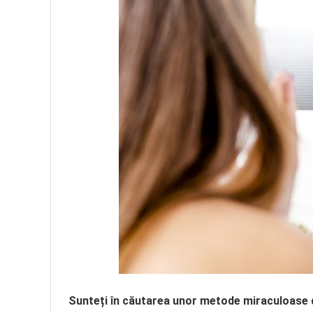
Sunteți în căutarea unor metode miraculoase de