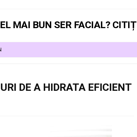
EL MAI BUN SER FACIAL? CITIȚI
N
URI DE A HIDRATA EFICIENT