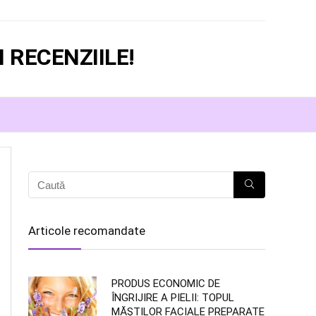
 RECENZIILE!
Articole recomandate
PRODUS ECONOMIC DE
ÎNGRIJIRE A PIELII: TOPUL
MĂȘTILOR FACIALE PREPARATE