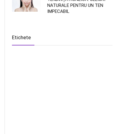
NATURALE PENTRU UN TEN
IMPECABIL
Etichete